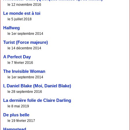
le 12 novembre 2016
Le monde est à toi
le 5 juillet 2018
Halfweg
le 1er septembre 2014
Turist (Force majeure)
le 14 décembre 2014
A Perfect Day
le 7 février 2016
The Invisible Woman
le 1er septembre 2014
I, Daniel Blake (Moi, Daniel Blake)
le 28 septembre 2016
La dernière folie de Claire Darling
le 8 mai 2019
De plus belle
le 19 février 2017
Hampstead