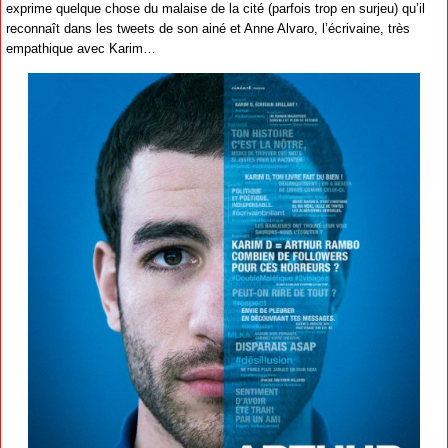
exprime quelque chose du malaise de la cité (parfois trop en surjeu) qu’il
reconnaît dans les tweets de son ainé et Anne Alvaro, l’écrivaine, très
empathique avec Karim…