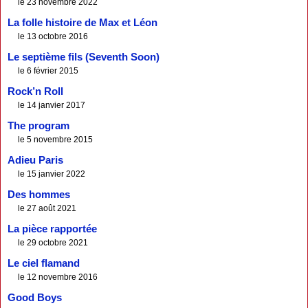
le 23 novembre 2022
La folle histoire de Max et Léon
le 13 octobre 2016
Le septième fils (Seventh Soon)
le 6 février 2015
Rock’n Roll
le 14 janvier 2017
The program
le 5 novembre 2015
Adieu Paris
le 15 janvier 2022
Des hommes
le 27 août 2021
La pièce rapportée
le 29 octobre 2021
Le ciel flamand
le 12 novembre 2016
Good Boys