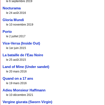
le 6 septembre 2019
Nocturama
le 24 août 2016
Gloria Mundi
le 10 novembre 2019
Porto
le 2 juillet 2017
Vice-Versa (Inside Out)
le 1er juin 2015
La bataille de l’Eau Noire
le 25 août 2015
Land of Mine (Under sandet)
le 20 mars 2016
Quand on a 17 ans
le 19 mars 2016
Adieu Monsieur Haffmann
le 10 décembre 2021
Vergine giurata (Sworn Virgin)