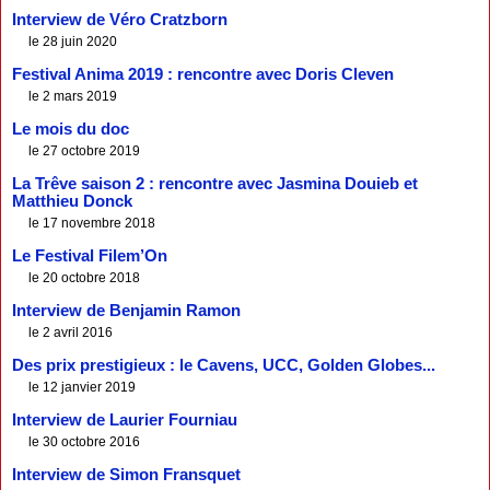
Interview de Véro Cratzborn
le 28 juin 2020
Festival Anima 2019 : rencontre avec Doris Cleven
le 2 mars 2019
Le mois du doc
le 27 octobre 2019
La Trêve saison 2 : rencontre avec Jasmina Douieb et
Matthieu Donck
le 17 novembre 2018
Le Festival Filem’On
le 20 octobre 2018
Interview de Benjamin Ramon
le 2 avril 2016
Des prix prestigieux : le Cavens, UCC, Golden Globes...
le 12 janvier 2019
Interview de Laurier Fourniau
le 30 octobre 2016
Interview de Simon Fransquet