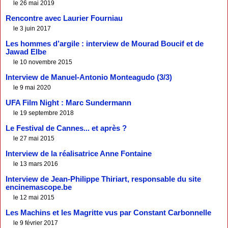
le 26 mai 2019
Rencontre avec Laurier Fourniau
le 3 juin 2017
Les hommes d’argile : interview de Mourad Boucif et de
Jawad Elbe
le 10 novembre 2015
Interview de Manuel-Antonio Monteagudo (3/3)
le 9 mai 2020
UFA Film Night : Marc Sundermann
le 19 septembre 2018
Le Festival de Cannes... et après ?
le 27 mai 2015
Interview de la réalisatrice Anne Fontaine
le 13 mars 2016
Interview de Jean-Philippe Thiriart, responsable du site
encinemascope.be
le 12 mai 2015
Les Machins et les Magritte vus par Constant Carbonnelle
le 9 février 2017