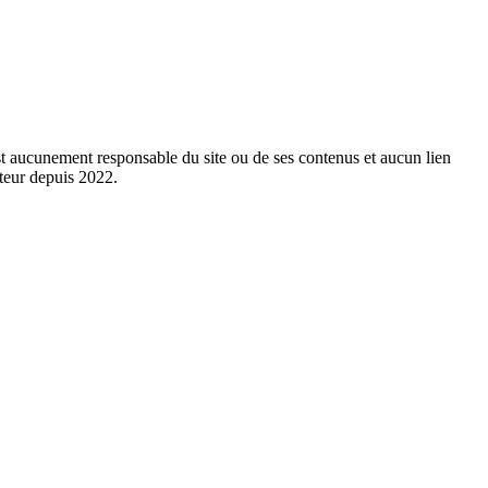
est aucunement responsable du site ou de ses contenus et aucun lien
cteur depuis 2022.