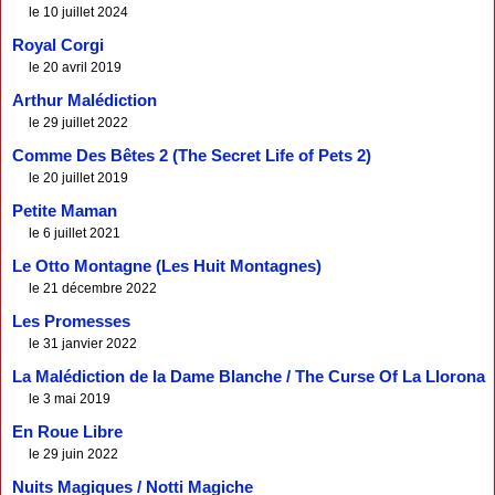
le 10 juillet 2024
Royal Corgi
le 20 avril 2019
Arthur Malédiction
le 29 juillet 2022
Comme Des Bêtes 2 (The Secret Life of Pets 2)
le 20 juillet 2019
Petite Maman
le 6 juillet 2021
Le Otto Montagne (Les Huit Montagnes)
le 21 décembre 2022
Les Promesses
le 31 janvier 2022
La Malédiction de la Dame Blanche / The Curse Of La Llorona
le 3 mai 2019
En Roue Libre
le 29 juin 2022
Nuits Magiques / Notti Magiche