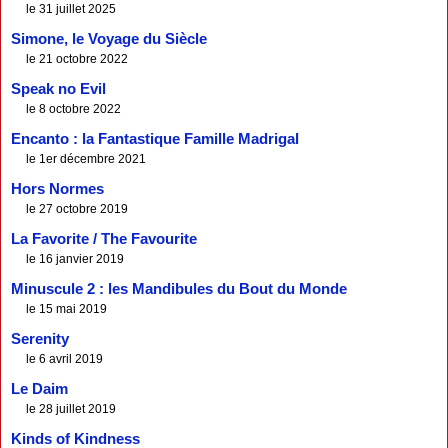
le 31 juillet 2025
Simone, le Voyage du Siècle
le 21 octobre 2022
Speak no Evil
le 8 octobre 2022
Encanto : la Fantastique Famille Madrigal
le 1er décembre 2021
Hors Normes
le 27 octobre 2019
La Favorite / The Favourite
le 16 janvier 2019
Minuscule 2 : les Mandibules du Bout du Monde
le 15 mai 2019
Serenity
le 6 avril 2019
Le Daim
le 28 juillet 2019
Kinds of Kindness