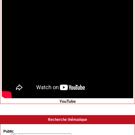
YouTube
Recherche thématique
Public