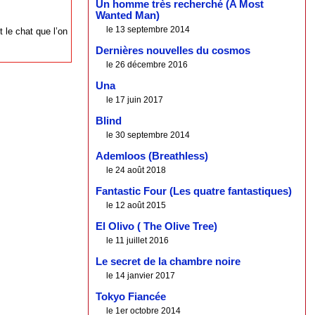
Un homme très recherché (A Most
Wanted Man)
le 13 septembre 2014
 le chat que l’on
Dernières nouvelles du cosmos
le 26 décembre 2016
Una
le 17 juin 2017
Blind
le 30 septembre 2014
Ademloos (Breathless)
le 24 août 2018
Fantastic Four (Les quatre fantastiques)
le 12 août 2015
El Olivo ( The Olive Tree)
le 11 juillet 2016
Le secret de la chambre noire
le 14 janvier 2017
Tokyo Fiancée
le 1er octobre 2014