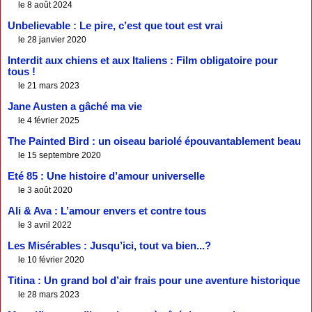
le 8 août 2024
Unbelievable : Le pire, c’est que tout est vrai
le 28 janvier 2020
Interdit aux chiens et aux Italiens : Film obligatoire pour
tous !
le 21 mars 2023
Jane Austen a gâché ma vie
le 4 février 2025
The Painted Bird : un oiseau bariolé épouvantablement beau
le 15 septembre 2020
Eté 85 : Une histoire d’amour universelle
le 3 août 2020
Ali & Ava : L’amour envers et contre tous
le 3 avril 2022
Les Misérables : Jusqu’ici, tout va bien...?
le 10 février 2020
Titina : Un grand bol d’air frais pour une aventure historique
le 28 mars 2023