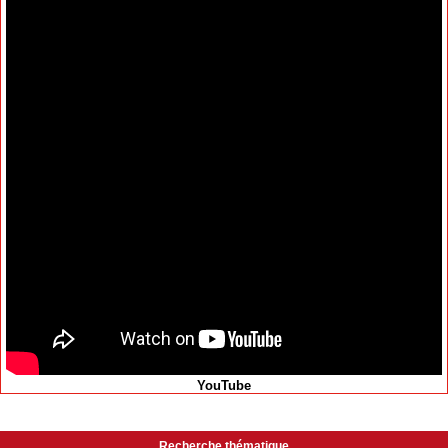
YouTube
Recherche thématique