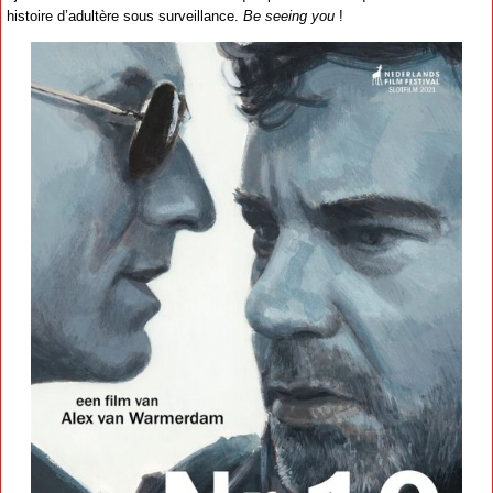
histoire d’adultère sous surveillance.
Be seeing you
!