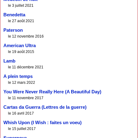
le 3 juillet 2021
Benedetta
le 27 août 2021
Paterson
le 12 novembre 2016
American Ultra
le 19 août 2015
Lamb
le 11 décembre 2021
A plein temps
le 12 mars 2022
You Were Never Really Here (A Beautiful Day)
le 11 novembre 2017
Cartas da Guerra (Lettres de la guerre)
le 16 avril 2017
Whish Upon (I Wish : faites un voeu)
le 15 juillet 2017
Supernova