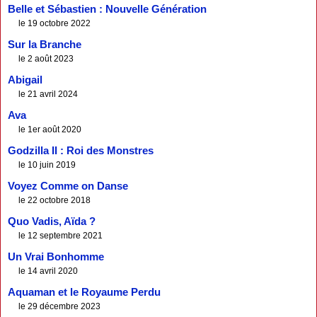
Belle et Sébastien : Nouvelle Génération
le 19 octobre 2022
Sur la Branche
le 2 août 2023
Abigail
le 21 avril 2024
Ava
le 1er août 2020
Godzilla II : Roi des Monstres
le 10 juin 2019
Voyez Comme on Danse
le 22 octobre 2018
Quo Vadis, Aïda ?
le 12 septembre 2021
Un Vrai Bonhomme
le 14 avril 2020
Aquaman et le Royaume Perdu
le 29 décembre 2023