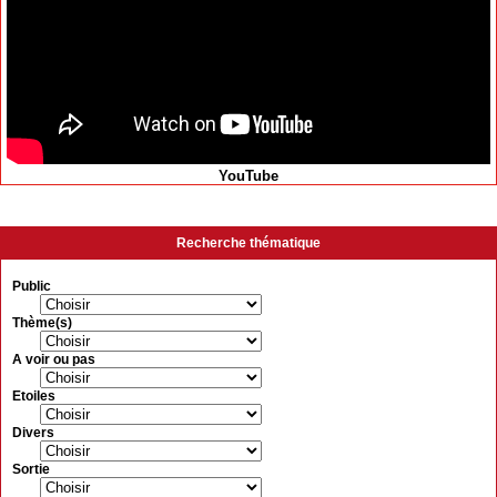
YouTube
Recherche thématique
Public
Thème(s)
A voir ou pas
Etoiles
Divers
Sortie