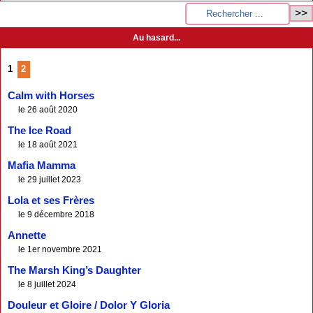
Au hasard...
1
2
Calm with Horses
le 26 août 2020
The Ice Road
le 18 août 2021
Mafia Mamma
le 29 juillet 2023
Lola et ses Frères
le 9 décembre 2018
Annette
le 1er novembre 2021
The Marsh King’s Daughter
le 8 juillet 2024
Douleur et Gloire / Dolor Y Gloria