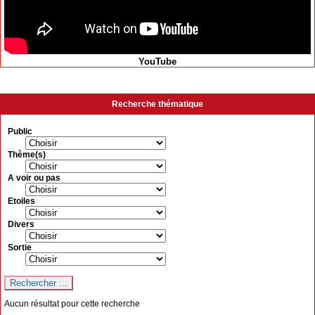
YouTube
Recherche thématique
Public
Thème(s)
A voir ou pas
Etoiles
Divers
Sortie
Aucun résultat pour cette recherche