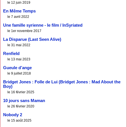
le 12 juin 2019
En Même Temps
le 7 avril 2022
Une famille syrienne - le film / InSyriated
le 1er novembre 2017
La Disparue (Last Seen Alive)
le 31 mai 2022
Renfield
le 13 mai 2023
Gueule d’ange
le 9 juillet 2018
Bridget Jones : Folle de Lui (Bridget Jones : Mad About the
Boy)
le 16 février 2025
10 jours sans Maman
le 26 février 2020
Nobody 2
le 15 août 2025