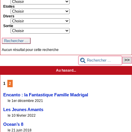
Etoiles
Divers
Sortie
Aucun résultat pour cette recherche
Au hasard...
1
2
Encanto : la Fantastique Famille Madrigal
le 1er décembre 2021
Les Jeunes Amants
le 10 février 2022
Ocean’s 8
le 21 juin 2018