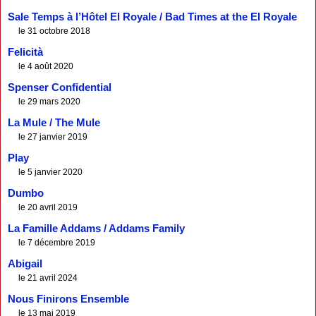
Sale Temps à l’Hôtel El Royale / Bad Times at the El Royale
le 31 octobre 2018
Felicità
le 4 août 2020
Spenser Confidential
le 29 mars 2020
La Mule / The Mule
le 27 janvier 2019
Play
le 5 janvier 2020
Dumbo
le 20 avril 2019
La Famille Addams / Addams Family
le 7 décembre 2019
Abigail
le 21 avril 2024
Nous Finirons Ensemble
le 13 mai 2019