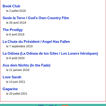
Book Club
le 2 juillet 2018
Seule la Terre / God’s Own Country Film
le 26 avril 2018
The Prodigy
le 6 avril 2019
La Chute du Président / Angel Has Fallen
le 7 septembre 2019
La Odisea (La Odisea de los Giles / Les Losers héroïques)
le 6 août 2020
Aus dem Nichts (In the Fade)
le 21 janvier 2018
Love Sarah
le 14 juin 2021
Gagarine
le 20 juillet 2021