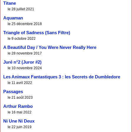
Titane
le 28 juillet 2021
Aquaman
le 25 décembre 2018
Triangle of Sadness (Sans Filtre)
le 9 octobre 2022
A Beautiful Day / You Were Never Really Here
le 28 novembre 2017
Juré n°2 (Juror #2)
le 10 novembre 2024
Les Animaux Fantastiques 3 : les Secrets de Dumbledore
le 11 avril 2022
Passages
le 21 août 2023
Arthur Rambo
le 16 mai 2022
Ni Une Ni Deux
le 22 juin 2019