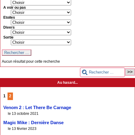
A voir ou pas
Etoiles
Divers
Sortie
Aucun résultat pour cette recherche
Au hasard...
1
2
Venom 2 : Let There Be Carnage
le 13 octobre 2021
Magic Mike : Dernière Danse
le 13 février 2023