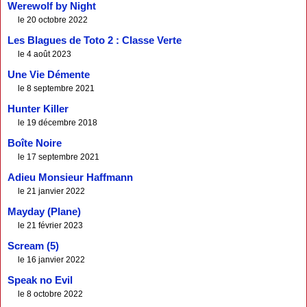
Werewolf by Night
le 20 octobre 2022
Les Blagues de Toto 2 : Classe Verte
le 4 août 2023
Une Vie Démente
le 8 septembre 2021
Hunter Killer
le 19 décembre 2018
Boîte Noire
le 17 septembre 2021
Adieu Monsieur Haffmann
le 21 janvier 2022
Mayday (Plane)
le 21 février 2023
Scream (5)
le 16 janvier 2022
Speak no Evil
le 8 octobre 2022