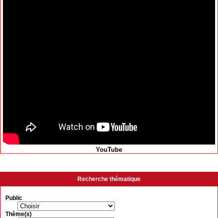
YouTube
Recherche thématique
Public
Thème(s)