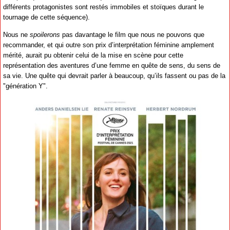
différents protagonistes sont restés immobiles et stoïques durant le
tournage de cette séquence).
Nous ne
spoilerons
pas davantage le film que nous ne pouvons que
recommander, et qui outre son prix d’interprétation féminine amplement
mérité, aurait pu obtenir celui de la mise en scène pour cette
représentation des aventures d’une femme en quête de sens, du sens de
sa vie. Une quête qui devrait parler à beaucoup, qu’ils fassent ou pas de la
"génération Y".