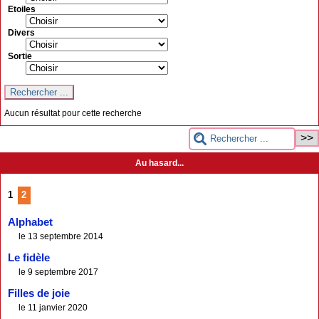
Etoiles
Divers
Sortie
Aucun résultat pour cette recherche
Au hasard...
1
2
Alphabet
le 13 septembre 2014
Le fidèle
le 9 septembre 2017
Filles de joie
le 11 janvier 2020