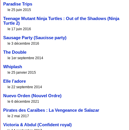
Paradise Trips
le 25 juin 2015
Teenage Mutant Ninja Turtles : Out of the Shadows (Ninja
Turtle 2)
le 17 juin 2016
Sausage Party (Saucisse party)
le 3 décembre 2016
The Double
le 1er septembre 2014
Whiplash
le 25 janvier 2015
Elle l’adore
le 22 septembre 2014
Nuevo Orden (Nouvel Ordre)
le 6 décembre 2021
Pirates des Caraïbes : La Vengeance de Salazar
le 2 mai 2017
Victoria & Abdul (Confident royal)