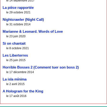
le 14 septembre 2017
La pièce rapportée
le 29 octobre 2021
Nightcrawler (Night Call)
le 31 octobre 2014
Marianne & Leonard. Words of Love
le 23 juin 2020
Si on chantait
le 8 octobre 2021
Les Liberterres
le 25 juin 2015
Horrible Bosses 2 (Comment tuer son boss 2)
le 17 décembre 2014
La isla mínima
le 2 avril 2015
A Hologram for the King
le 17 août 2016