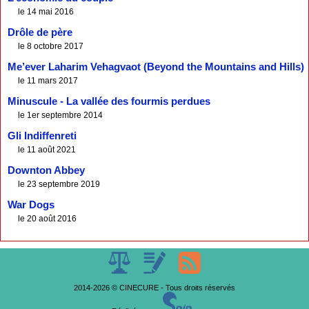
le 14 mai 2016
Drôle de père
le 8 octobre 2017
Me’ever Laharim Vehagvaot (Beyond the Mountains and Hills)
le 11 mars 2017
Minuscule - La vallée des fourmis perdues
le 1er septembre 2014
Gli Indiffenreti
le 11 août 2021
Downton Abbey
le 23 septembre 2019
War Dogs
le 20 août 2016
2014-2026 © CINECURE - Tous droits réservés