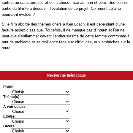
surtout au caractère secret de la chose, face au mari et père. Une bonne
partie du film fera découvrir l’évolution de ce projet. Comment celui-ci
pourra-t-il évoluer ?
Si le film aborde des thèmes chers à Ken Loach, il est cependant d’une
facture assez classique. Toutefois, il ne manque pas d’intérêt et l’on ne
peut que s’enflammer devant l’enthousiasme de cette femme confrontée à
tant de problème et sa résilience face aux difficultés, aux embûches sur la
route.
Recherche thématique
Public
Thème(s)
A voir ou pas
Etoiles
Divers