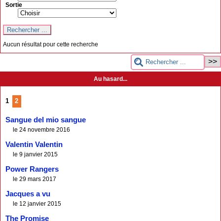
Sortie
Aucun résultat pour cette recherche
Au hasard...
1
2
Sangue del mio sangue
le 24 novembre 2016
Valentin Valentin
le 9 janvier 2015
Power Rangers
le 29 mars 2017
Jacques a vu
le 12 janvier 2015
The Promise