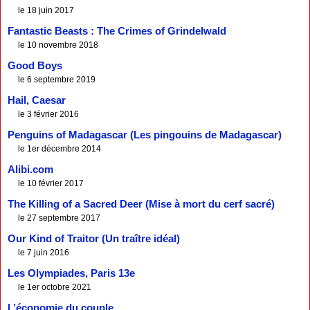
le 18 juin 2017
Fantastic Beasts : The Crimes of Grindelwald
le 10 novembre 2018
Good Boys
le 6 septembre 2019
Hail, Caesar
le 3 février 2016
Penguins of Madagascar (Les pingouins de Madagascar)
le 1er décembre 2014
Alibi.com
le 10 février 2017
The Killing of a Sacred Deer (Mise à mort du cerf sacré)
le 27 septembre 2017
Our Kind of Traitor (Un traître idéal)
le 7 juin 2016
Les Olympiades, Paris 13e
le 1er octobre 2021
L’économie du couple