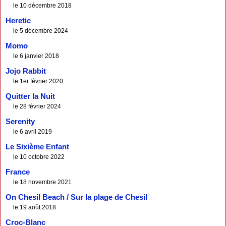
le 10 décembre 2018
Heretic
le 5 décembre 2024
Momo
le 6 janvier 2018
Jojo Rabbit
le 1er février 2020
Quitter la Nuit
le 28 février 2024
Serenity
le 6 avril 2019
Le Sixième Enfant
le 10 octobre 2022
France
le 18 novembre 2021
On Chesil Beach / Sur la plage de Chesil
le 19 août 2018
Croc-Blanc