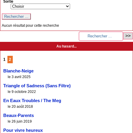
Sortie
Aucun résultat pour cette recherche
Au hasard...
1
2
Blanche-Neige
le 3 avril 2025
Triangle of Sadness (Sans Filtre)
le 9 octobre 2022
En Eaux Troubles / The Meg
le 20 août 2018
Beaux-Parents
le 26 juin 2019
Pour vivre heureux