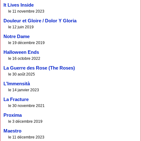
It Lives Inside
le 11 novembre 2023
Douleur et Gloire / Dolor Y Gloria
le 12 juin 2019
Notre Dame
le 19 décembre 2019
Halloween Ends
le 16 octobre 2022
La Guerre des Rose (The Roses)
le 30 août 2025
L’Immensità
le 14 janvier 2023
La Fracture
le 30 novembre 2021
Proxima
le 3 décembre 2019
Maestro
le 11 décembre 2023