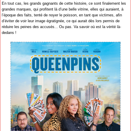
En tout cas, les grands gagnants de cette histoire, ce sont finalement les
grandes marques, qui profitent là d’une belle vitrine, elles qui auraient, à
l’époque des faits, tenté de noyer le poisson, en tant que victimes, afin
d’éviter de voir leur image égratignée, ce qui aurait dès lors permis de
réduire les peines des accusés... Ou pas. Va savoir où est la vérité là-
dedans !