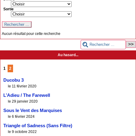
Sortie
Aucun résultat pour cette recherche
Au hasard...
1
2
Ducobu 3
le 11 février 2020
L’Adieu / The Farewell
le 29 janvier 2020
Sous le Vent des Marquises
le 6 février 2024
Triangle of Sadness (Sans Filtre)
le 9 octobre 2022