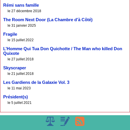
Rémi sans famille
le 27 décembre 2018
The Room Next Door (La Chambre d’à Côté)
le 31 janvier 2025
Fragile
le 15 juillet 2022
L’Homme Qui Tua Don Quichotte / The Man who killed Don
Quixote
le 27 juillet 2018
Skyscraper
le 21 juillet 2018
Les Gardiens de la Galaxie Vol. 3
le 11 mai 2023
Président(s)
le 5 juillet 2021