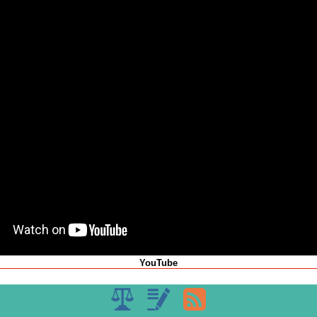
YouTube