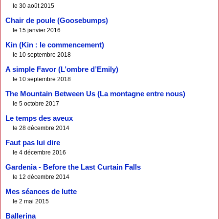
le 30 août 2015
Chair de poule (Goosebumps)
le 15 janvier 2016
Kin (Kin : le commencement)
le 10 septembre 2018
A simple Favor (L’ombre d’Emily)
le 10 septembre 2018
The Mountain Between Us (La montagne entre nous)
le 5 octobre 2017
Le temps des aveux
le 28 décembre 2014
Faut pas lui dire
le 4 décembre 2016
Gardenia - Before the Last Curtain Falls
le 12 décembre 2014
Mes séances de lutte
le 2 mai 2015
Ballerina