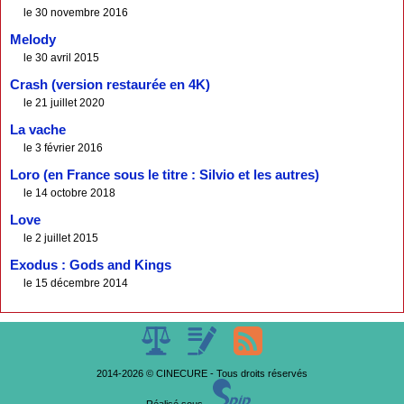
le 30 novembre 2016
Melody
le 30 avril 2015
Crash (version restaurée en 4K)
le 21 juillet 2020
La vache
le 3 février 2016
Loro (en France sous le titre : Silvio et les autres)
le 14 octobre 2018
Love
le 2 juillet 2015
Exodus : Gods and Kings
le 15 décembre 2014
2014-2026 © CINECURE - Tous droits réservés