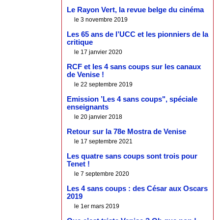
Le Rayon Vert, la revue belge du cinéma
le 3 novembre 2019
Les 65 ans de l’UCC et les pionniers de la
critique
le 17 janvier 2020
RCF et les 4 sans coups sur les canaux
de Venise !
le 22 septembre 2019
Emission ’Les 4 sans coups", spéciale
enseignants
le 20 janvier 2018
Retour sur la 78e Mostra de Venise
le 17 septembre 2021
Les quatre sans coups sont trois pour
Tenet !
le 7 septembre 2020
Les 4 sans coups : des César aux Oscars
2019
le 1er mars 2019