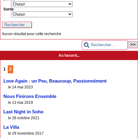
Sortie
Aucun résultat pour cette recherche
Au hasard...
1
2
Love Again : un Peu, Beaucoup, Passionnément
le 14 mai 2023
Nous Finirons Ensemble
le 13 mai 2019
Last Night in Soho
le 28 octobre 2021
La Villa
le 29 novembre 2017