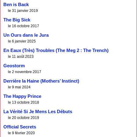
Ben is Back
le 31 janvier 2019
The Big Sick
le 16 octobre 2017
Un Ours dans le Jura
le 6 janvier 2025
En Eaux (Très) Troubles (The Meg 2 : The Trench)
le 11 août 2023
Geostorm
le 2 novembre 2017
Derrière la Haine (Mothers’ Instinct)
le 9 mai 2024
The Happy Prince
le 13 octobre 2018
La Vérité Si Je Mens Les Débuts
le 20 octobre 2019
Official Secrets
le 9 février 2020