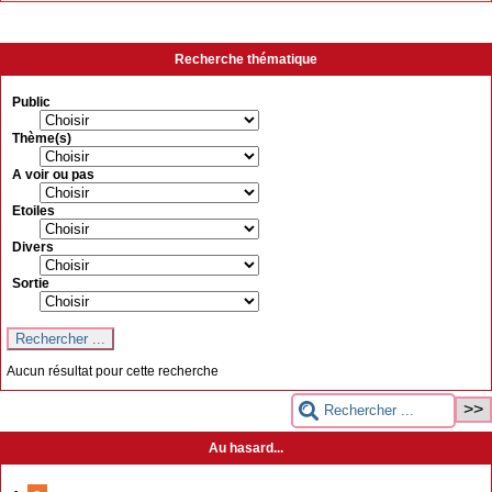
Recherche thématique
Public
Thème(s)
A voir ou pas
Etoiles
Divers
Sortie
Aucun résultat pour cette recherche
Au hasard...