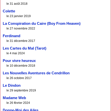
le 31 août 2018
Colette
le 23 janvier 2019
La Conspiration du Caire (Boy From Heaven)
le 27 novembre 2022
Ferdinand
le 31 décembre 2017
Les Cartes du Mal (Tarot)
le 4 mai 2024
Pour vivre heureux
le 10 décembre 2018
Les Nouvelles Aventures de Cendrillon
le 26 octobre 2017
Le Dindon
le 29 septembre 2019
Madame Web
le 26 février 2024
Donne-Moi des Ailes