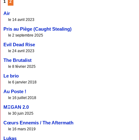
1
2
Air
le 14 avril 2023
Pris au Piège (Caught Stealing)
le 2 septembre 2025
Evil Dead Rise
le 24 avril 2023
The Brutalist
le 8 février 2025
Le brio
le 6 janvier 2018
Au Poste !
le 16 juillet 2018
MΞGAN 2.0
le 30 juin 2025
Cœurs Ennemis / The Aftermath
le 16 mars 2019
Lukas