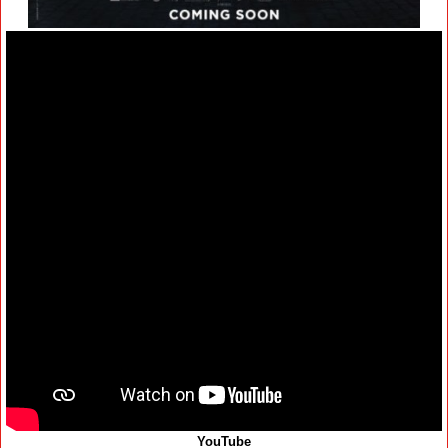
YouTube