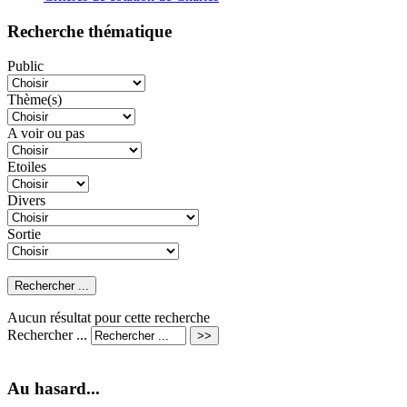
Recherche thématique
Public
Thème(s)
A voir ou pas
Etoiles
Divers
Sortie
Aucun résultat pour cette recherche
Rechercher ...
Au hasard...