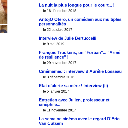
La nuit la plus longue pour le court... !
le 16 décembre 2018
AntojO Otero, un comédien aux multiples
personnalités
le 22 octobre 2017
Interview de Julie Bertuccelli
le 9 mai 2019
François Troukens, un "Forban"... "Armé
de résilience" !
le 29 novembre 2017
Cinémamed : interview d’Aurélie Losseau
le 3 décembre 2016
Etat d’alerte sa mère ! Interview (II)
le 5 janvier 2017
Entretien avec Julien, professeur et
cinéphile...
le 11 novembre 2017
La semaine cinéma avec le regard D’Eric
Van Cutsem