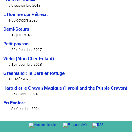
le 5 septembre 2018
L’Homme qui Rétrécit
le 30 octobre 2025
Demi-Sœurs
le 12 juin 2018
Petit paysan
le 25 décembre 2017
Weldi (Mon Cher Enfant)
le 10 novembre 2018
Greenland : le Dernier Refuge
le 3 août 2020
Harold et le Crayon Magique (Harold and the Purple Crayon)
le 25 octobre 2024
En Fanfare
le 5 décembre 2024