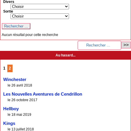
Divers
Sortie
Aucun résultat pour cette recherche
Au hasard...
1
2
Winchester
le 26 avril 2018
Les Nouvelles Aventures de Cendrillon
le 26 octobre 2017
Hellboy
le 18 mai 2019
Kings
le 13 juillet 2018