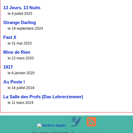
13 Jours, 13 Nuits
le 9 juillet 2025
Strange Darling
le 19 septembre 2024
Fast X
le 31 mai 2023
Mine de Rien
le 22 mars 2020
1917
le 6 janvier 2020
Au Poste !
le 16 juillet 2018
La Salle des Profs (Das Lehrerzimmer)
le 11 mars 2024