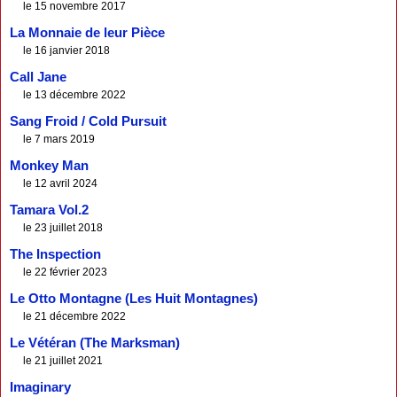
le 15 novembre 2017
La Monnaie de leur Pièce
le 16 janvier 2018
Call Jane
le 13 décembre 2022
Sang Froid / Cold Pursuit
le 7 mars 2019
Monkey Man
le 12 avril 2024
Tamara Vol.2
le 23 juillet 2018
The Inspection
le 22 février 2023
Le Otto Montagne (Les Huit Montagnes)
le 21 décembre 2022
Le Vétéran (The Marksman)
le 21 juillet 2021
Imaginary