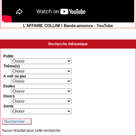
L'AFFAIRE COLLINI I Bande-annonce - YouTube
Recherche thématique
Public
Thème(s)
A voir ou pas
Etoiles
Divers
Sortie
Aucun résultat pour cette recherche