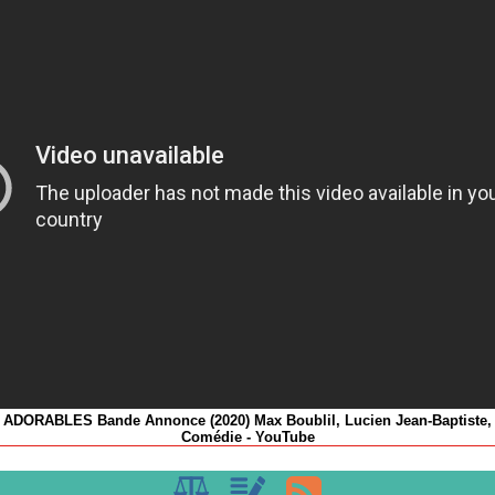
ADORABLES Bande Annonce (2020) Max Boublil, Lucien Jean-Baptiste,
Comédie - YouTube