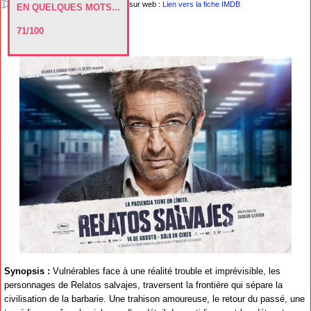
sur web :
Lien vers la fiche IMDB
EN QUELQUES MOTS...
71/100
Synopsis :
Vulnérables face à une réalité trouble et imprévisible, les
personnages de Relatos salvajes, traversent la frontière qui sépare la
civilisation de la barbarie. Une trahison amoureuse, le retour du passé, une