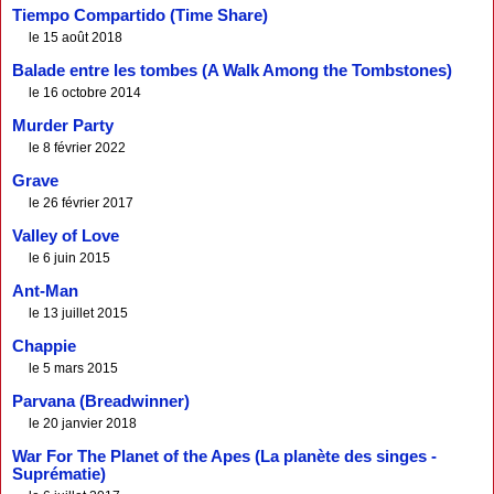
Tiempo Compartido (Time Share)
le 15 août 2018
Balade entre les tombes (A Walk Among the Tombstones)
le 16 octobre 2014
Murder Party
le 8 février 2022
Grave
le 26 février 2017
Valley of Love
le 6 juin 2015
Ant-Man
le 13 juillet 2015
Chappie
le 5 mars 2015
Parvana (Breadwinner)
le 20 janvier 2018
War For The Planet of the Apes (La planète des singes -
Suprématie)