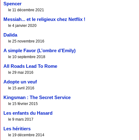
Spencer
le 11 décembre 2021
Messiah... et le religieux chez Netflix !
le 4 janvier 2020
Dalida
le 25 novembre 2016
A simple Favor (L’ombre d’Emily)
le 10 septembre 2018
All Roads Lead To Rome
le 29 mai 2016
Adopte un veuf
le 15 avril 2016
Kingsman : The Secret Service
le 15 février 2015
Les enfants du Hasard
le 9 mars 2017
Les héritiers
le 19 décembre 2014