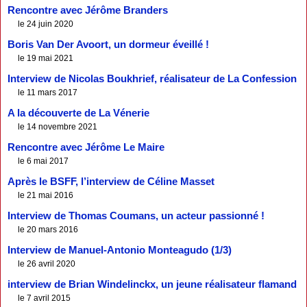
Rencontre avec Jérôme Branders
le 24 juin 2020
Boris Van Der Avoort, un dormeur éveillé !
le 19 mai 2021
Interview de Nicolas Boukhrief, réalisateur de La Confession
le 11 mars 2017
A la découverte de La Vénerie
le 14 novembre 2021
Rencontre avec Jérôme Le Maire
le 6 mai 2017
Après le BSFF, l’interview de Céline Masset
le 21 mai 2016
Interview de Thomas Coumans, un acteur passionné !
le 20 mars 2016
Interview de Manuel-Antonio Monteagudo (1/3)
le 26 avril 2020
interview de Brian Windelinckx, un jeune réalisateur flamand
le 7 avril 2015