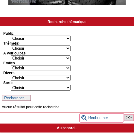
Recherche thématique
Public
Thème(s)
A voir ou pas
Etoiles
Divers
Sortie
Aucun résultat pour cette recherche
Au hasard...