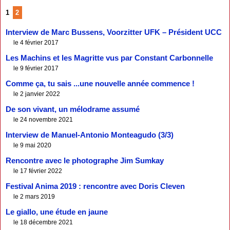
1
2
Interview de Marc Bussens, Voorzitter UFK – Président UCC
le 4 février 2017
Les Machins et les Magritte vus par Constant Carbonnelle
le 9 février 2017
Comme ça, tu sais ...une nouvelle année commence !
le 2 janvier 2022
De son vivant, un mélodrame assumé
le 24 novembre 2021
Interview de Manuel-Antonio Monteagudo (3/3)
le 9 mai 2020
Rencontre avec le photographe Jim Sumkay
le 17 février 2022
Festival Anima 2019 : rencontre avec Doris Cleven
le 2 mars 2019
Le giallo, une étude en jaune
le 18 décembre 2021