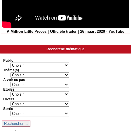
A Million Little Pieces | Officiële trailer | 26 maart 2020 - YouTube
Recherche thématique
Public
Thème(s)
A voir ou pas
Etoiles
Divers
Sortie