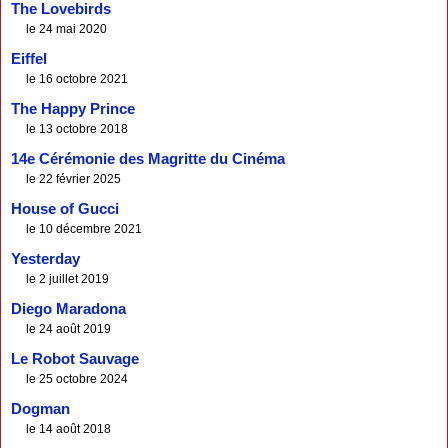
The Lovebirds
le 24 mai 2020
Eiffel
le 16 octobre 2021
The Happy Prince
le 13 octobre 2018
14e Cérémonie des Magritte du Cinéma
le 22 février 2025
House of Gucci
le 10 décembre 2021
Yesterday
le 2 juillet 2019
Diego Maradona
le 24 août 2019
Le Robot Sauvage
le 25 octobre 2024
Dogman
le 14 août 2018