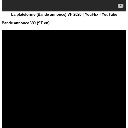
La plateforme (Bande annonce) VF 2020 | YouFlix - YouTube
Bande annonce VO (ST en)