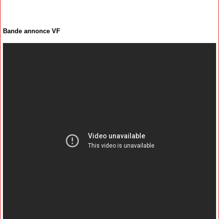
Bande annonce VF