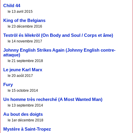
Child 44
le 13 avril 2015
King of the Belgians
le 23 décembre 2016
Teströl és lélekröl (On Body and Soul / Corps et âme)
le 14 novembre 2017
Johnny English Strikes Again (Johnny English contre-
attaque)
le 21 septembre 2018
Le jeune Karl Marx
le 20 août 2017
Fury
le 15 octobre 2014
Un homme très recherché (A Most Wanted Man)
le 13 septembre 2014
Au bout des doigts
le 1er décembre 2018
Mystère à Saint-Tropez