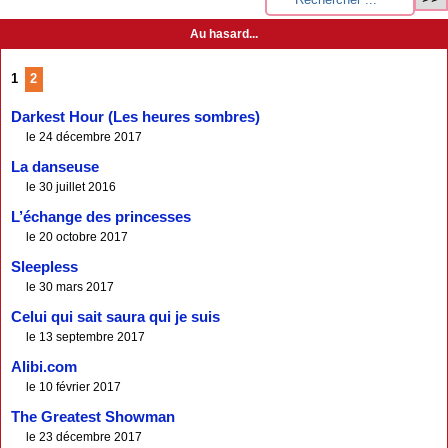
Au hasard...
1
2
Darkest Hour (Les heures sombres)
le 24 décembre 2017
La danseuse
le 30 juillet 2016
L’échange des princesses
le 20 octobre 2017
Sleepless
le 30 mars 2017
Celui qui sait saura qui je suis
le 13 septembre 2017
Alibi.com
le 10 février 2017
The Greatest Showman
le 23 décembre 2017