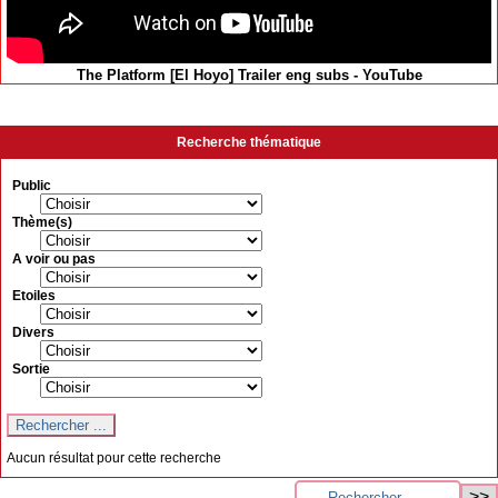
The Platform [El Hoyo] Trailer eng subs - YouTube
Recherche thématique
Public
Thème(s)
A voir ou pas
Etoiles
Divers
Sortie
Aucun résultat pour cette recherche