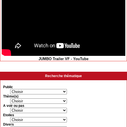
JUMBO Trailer VF - YouTube
Recherche thématique
Public
Thème(s)
A voir ou pas
Etoiles
Divers