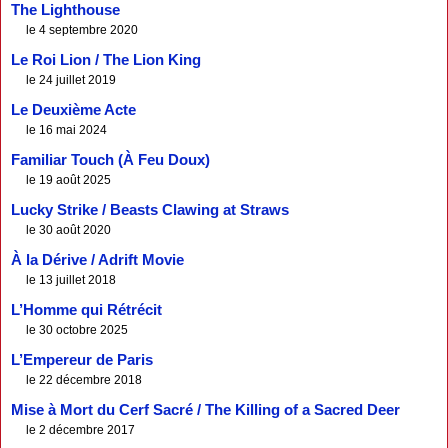
The Lighthouse
le 4 septembre 2020
Le Roi Lion / The Lion King
le 24 juillet 2019
Le Deuxième Acte
le 16 mai 2024
Familiar Touch (À Feu Doux)
le 19 août 2025
Lucky Strike / Beasts Clawing at Straws
le 30 août 2020
À la Dérive / Adrift Movie
le 13 juillet 2018
L’Homme qui Rétrécit
le 30 octobre 2025
L’Empereur de Paris
le 22 décembre 2018
Mise à Mort du Cerf Sacré / The Killing of a Sacred Deer
le 2 décembre 2017