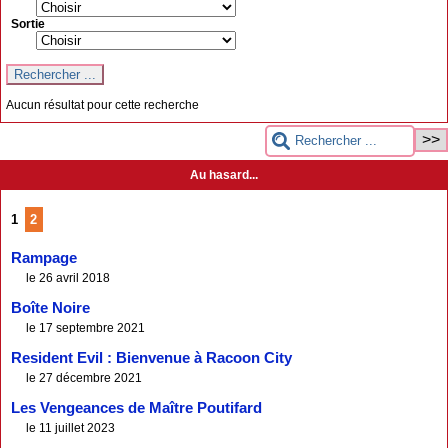
Sortie
Aucun résultat pour cette recherche
Au hasard...
1
2
Rampage
le 26 avril 2018
Boîte Noire
le 17 septembre 2021
Resident Evil : Bienvenue à Racoon City
le 27 décembre 2021
Les Vengeances de Maître Poutifard
le 11 juillet 2023