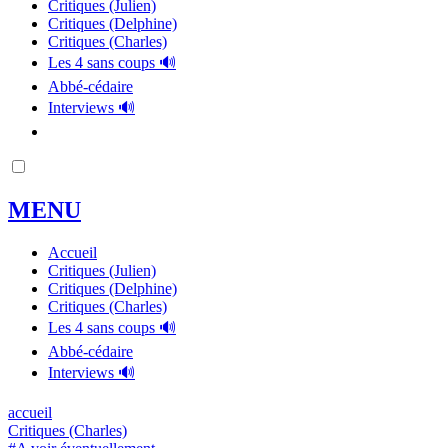
Critiques (Julien)
Critiques (Delphine)
Critiques (Charles)
Les 4 sans coups 🔊
Abbé-cédaire
Interviews 🔊
MENU
Accueil
Critiques (Julien)
Critiques (Delphine)
Critiques (Charles)
Les 4 sans coups 🔊
Abbé-cédaire
Interviews 🔊
accueil
Critiques (Charles)