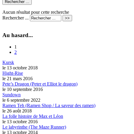
Aucun résultat pour cette recherche
Rechercher ...
Au hasard...
1
2
Kursk
le 13 octobre 2018
Hight-Rise
le 21 mars 2016
Pete’s Dragon (Peter et Elliot le dragon)
le 10 septembre 2016
Sundown
le 6 septembre 2022
Ramen Teh (Ramen Shop / La saveur des ramen)
le 26 août 2018
La folle histoire de Max et Léon
le 13 octobre 2016
Le labyrinthe (The Maze Runner)
le 13 octobre 2014