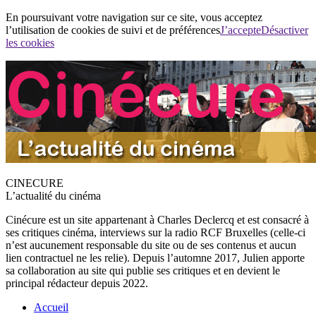
En poursuivant votre navigation sur ce site, vous acceptez
l’utilisation de cookies de suivi et de préférences
J’accepte
Désactiver
les cookies
CINECURE
L’actualité du cinéma
Cinécure est un site appartenant à Charles Declercq et est consacré à
ses critiques cinéma, interviews sur la radio RCF Bruxelles (celle-ci
n’est aucunement responsable du site ou de ses contenus et aucun
lien contractuel ne les relie). Depuis l’automne 2017, Julien apporte
sa collaboration au site qui publie ses critiques et en devient le
principal rédacteur depuis 2022.
Accueil