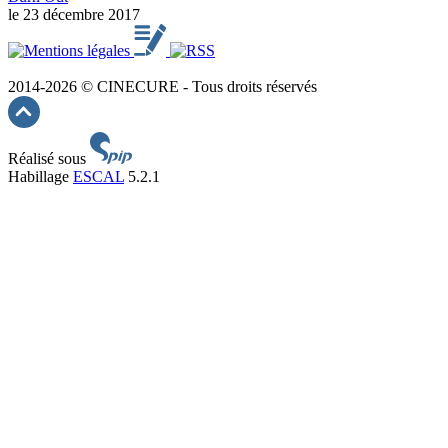
le 23 décembre 2017
2014-2026 © CINECURE - Tous droits réservés
Réalisé sous
Habillage
ESCAL
5.2.1