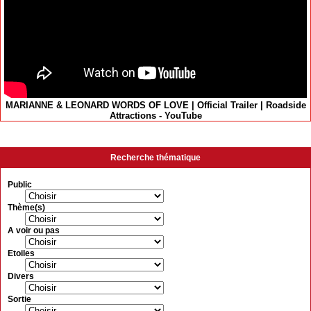
MARIANNE & LEONARD WORDS OF LOVE | Official Trailer | Roadside
Attractions - YouTube
Recherche thématique
Public
Thème(s)
A voir ou pas
Etoiles
Divers
Sortie