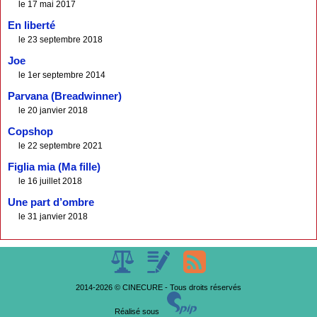
le 17 mai 2017
En liberté
le 23 septembre 2018
Joe
le 1er septembre 2014
Parvana (Breadwinner)
le 20 janvier 2018
Copshop
le 22 septembre 2021
Figlia mia (Ma fille)
le 16 juillet 2018
Une part d’ombre
le 31 janvier 2018
2014-2026 © CINECURE - Tous droits réservés
Réalisé sous