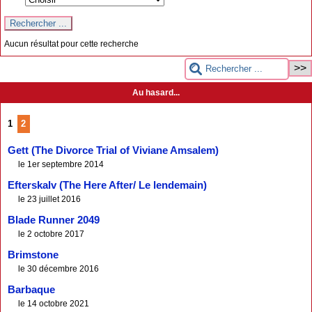
Aucun résultat pour cette recherche
Au hasard...
1
2
Gett (The Divorce Trial of Viviane Amsalem)
le 1er septembre 2014
Efterskalv (The Here After/ Le lendemain)
le 23 juillet 2016
Blade Runner 2049
le 2 octobre 2017
Brimstone
le 30 décembre 2016
Barbaque
le 14 octobre 2021