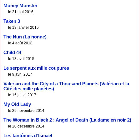
Money Monster
le 21 mai 2016
Taken 3
le 13 janvier 2015
The Nun (La nonne)
le 4 août 2018
Child 44
le 13 avril 2015
Le serpent aux mille coupures
le 9 avril 2017
Valerian and the City of a Thousand Planets (Valérian et la
Cité des mille planètes)
le 15 juillet 2017
My Old Lady
le 29 novembre 2014
The Woman in Black 2 : Angel of Death (La dame en noir 2)
le 20 décembre 2014
Les fantômes d’Ismaël