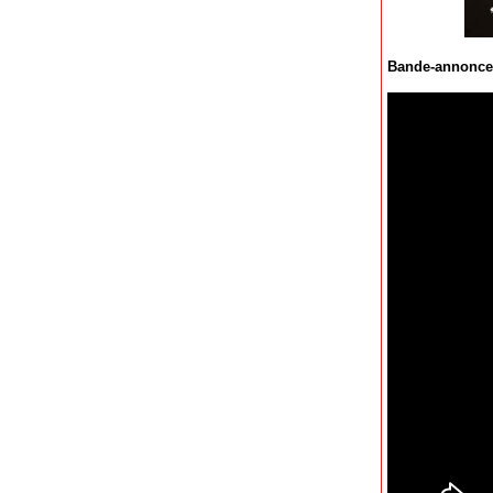
Bande-annonce