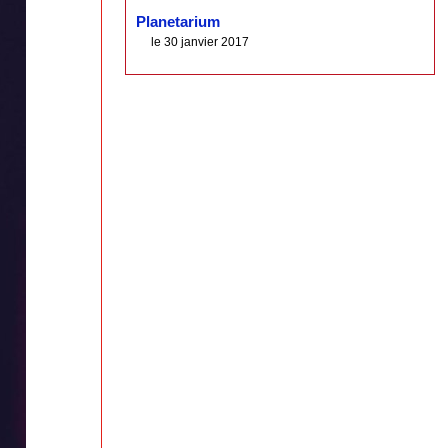
Planetarium
le 30 janvier 2017