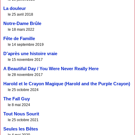
La douleur
le 25 avril 2018
Notre-Dame Brûle
le 18 mars 2022
Fête de Famille
le 14 septembre 2019
D’après une histoire vraie
le 15 novembre 2017
A Beautiful Day / You Were Never Really Here
le 28 novembre 2017
Harold et le Crayon Magique (Harold and the Purple Crayon)
le 25 octobre 2024
The Fall Guy
le 8 mai 2024
Tout Nous Sourit
le 25 octobre 2021
Seules les Bêtes