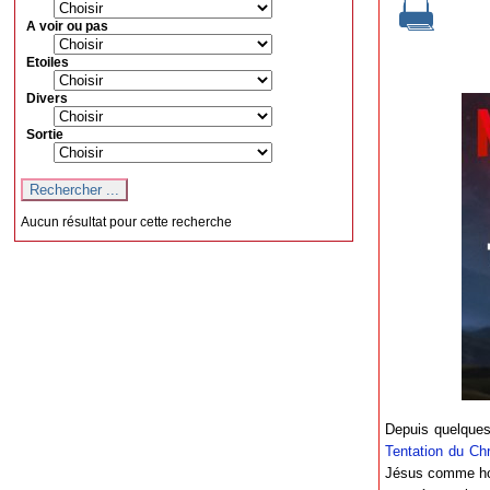
A voir ou pas
Etoiles
Divers
Sortie
Aucun résultat pour cette recherche
Depuis quelques 
Tentation du Chr
Jésus comme hom