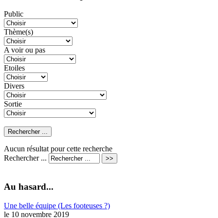
Public
Thème(s)
A voir ou pas
Etoiles
Divers
Sortie
Aucun résultat pour cette recherche
Rechercher ...
Au hasard...
Une belle équipe (Les footeuses ?)
le 10 novembre 2019