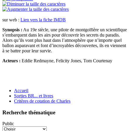
sur web :
Lien vers la fiche IMDB
Synopsis :
Au 19e siècle, une pilote de montgolfière un scientifique
s’embarquent dans les airs pour découvrir les secrets du paradis.
Alors qu’ils vont plus haut dans l’atmosphère que n’importe quel
ballon auparavant et font d’incroyables découvertes, ils en viennent
à se battre pour leur survie.
Acteurs :
Eddie Redmayne, Felicity Jones, Tom Courtenay
Accueil
Sorties BR... et livres
Critères de cotation de Charles
Recherche thématique
Public