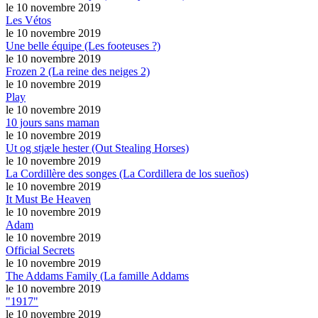
le 10 novembre 2019
Les Vétos
le 10 novembre 2019
Une belle équipe (Les footeuses ?)
le 10 novembre 2019
Frozen 2 (La reine des neiges 2)
le 10 novembre 2019
Play
le 10 novembre 2019
10 jours sans maman
le 10 novembre 2019
Ut og stjæle hester (Out Stealing Horses)
le 10 novembre 2019
La Cordillère des songes (La Cordillera de los sueños)
le 10 novembre 2019
It Must Be Heaven
le 10 novembre 2019
Adam
le 10 novembre 2019
Official Secrets
le 10 novembre 2019
The Addams Family (La famille Addams
le 10 novembre 2019
"1917"
le 10 novembre 2019