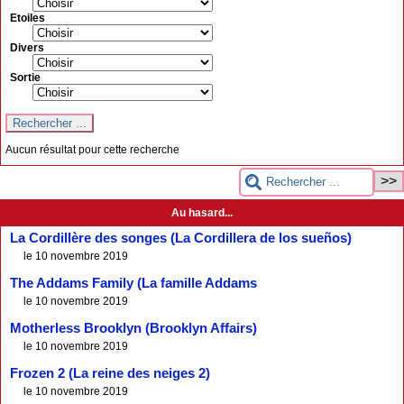
Etoiles
Divers
Sortie
Aucun résultat pour cette recherche
Au hasard...
La Cordillère des songes (La Cordillera de los sueños)
le 10 novembre 2019
The Addams Family (La famille Addams
le 10 novembre 2019
Motherless Brooklyn (Brooklyn Affairs)
le 10 novembre 2019
Frozen 2 (La reine des neiges 2)
le 10 novembre 2019