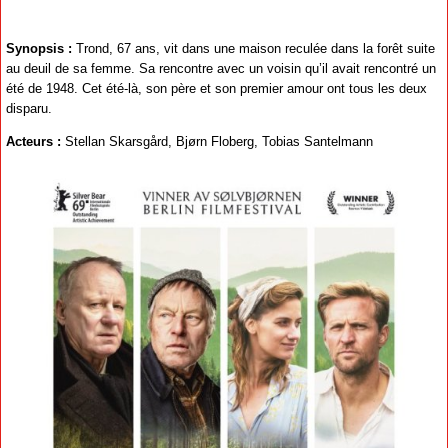
Synopsis :
Trond, 67 ans, vit dans une maison reculée dans la forêt suite
au deuil de sa femme. Sa rencontre avec un voisin qu’il avait rencontré un
été de 1948. Cet été-là, son père et son premier amour ont tous les deux
disparu.
Acteurs :
Stellan Skarsgård, Bjørn Floberg, Tobias Santelmann