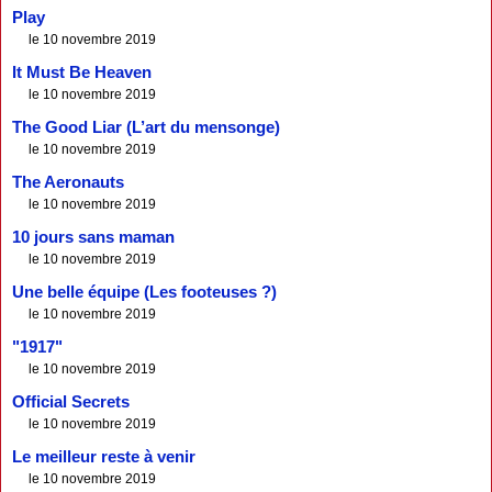
Play
le 10 novembre 2019
It Must Be Heaven
le 10 novembre 2019
The Good Liar (L’art du mensonge)
le 10 novembre 2019
The Aeronauts
le 10 novembre 2019
10 jours sans maman
le 10 novembre 2019
Une belle équipe (Les footeuses ?)
le 10 novembre 2019
"1917"
le 10 novembre 2019
Official Secrets
le 10 novembre 2019
Le meilleur reste à venir
le 10 novembre 2019