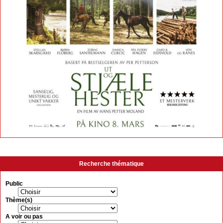
Recherche thématique
Public
Thème(s)
A voir ou pas