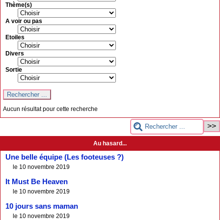
Thème(s)
A voir ou pas
Etoiles
Divers
Sortie
Aucun résultat pour cette recherche
Au hasard...
Une belle équipe (Les footeuses ?)
le 10 novembre 2019
It Must Be Heaven
le 10 novembre 2019
10 jours sans maman
le 10 novembre 2019