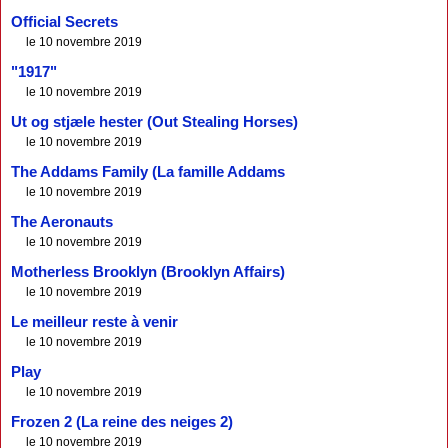
Official Secrets
le 10 novembre 2019
"1917"
le 10 novembre 2019
Ut og stjæle hester (Out Stealing Horses)
le 10 novembre 2019
The Addams Family (La famille Addams
le 10 novembre 2019
The Aeronauts
le 10 novembre 2019
Motherless Brooklyn (Brooklyn Affairs)
le 10 novembre 2019
Le meilleur reste à venir
le 10 novembre 2019
Play
le 10 novembre 2019
Frozen 2 (La reine des neiges 2)
le 10 novembre 2019