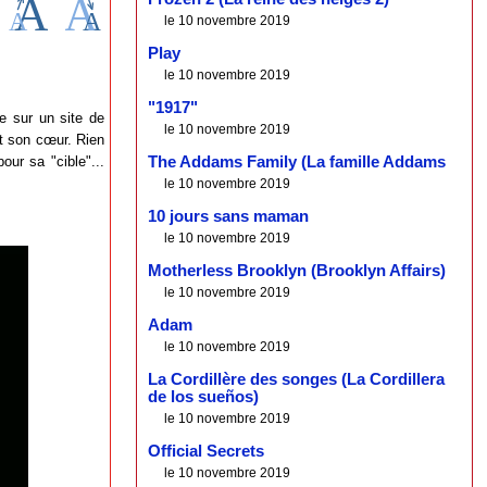
le 10 novembre 2019
Play
le 10 novembre 2019
"1917"
e sur un site de
le 10 novembre 2019
et son cœur. Rien
our sa "cible"...
The Addams Family (La famille Addams
.
le 10 novembre 2019
10 jours sans maman
le 10 novembre 2019
Motherless Brooklyn (Brooklyn Affairs)
le 10 novembre 2019
Adam
le 10 novembre 2019
La Cordillère des songes (La Cordillera
de los sueños)
le 10 novembre 2019
Official Secrets
le 10 novembre 2019