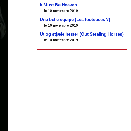
It Must Be Heaven
le 10 novembre 2019
Une belle équipe (Les footeuses ?)
le 10 novembre 2019
Ut og stjæle hester (Out Stealing Horses)
le 10 novembre 2019