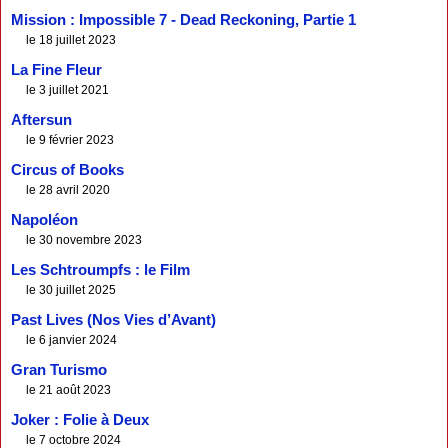
Mission : Impossible 7 - Dead Reckoning, Partie 1
le 18 juillet 2023
La Fine Fleur
le 3 juillet 2021
Aftersun
le 9 février 2023
Circus of Books
le 28 avril 2020
Napoléon
le 30 novembre 2023
Les Schtroumpfs : le Film
le 30 juillet 2025
Past Lives (Nos Vies d’Avant)
le 6 janvier 2024
Gran Turismo
le 21 août 2023
Joker : Folie à Deux
le 7 octobre 2024