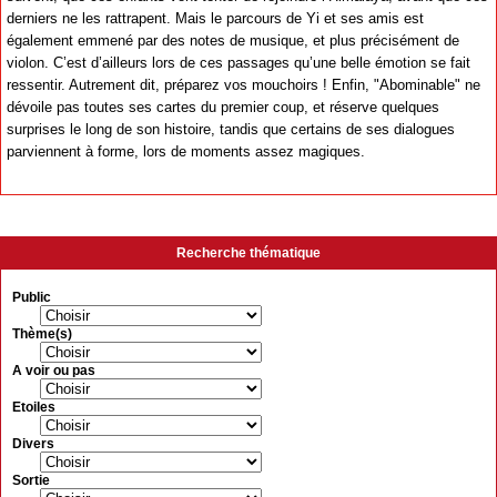
derniers ne les rattrapent. Mais le parcours de Yi et ses amis est
également emmené par des notes de musique, et plus précisément de
violon. C’est d’ailleurs lors de ces passages qu’une belle émotion se fait
ressentir. Autrement dit, préparez vos mouchoirs ! Enfin, "Abominable" ne
dévoile pas toutes ses cartes du premier coup, et réserve quelques
surprises le long de son histoire, tandis que certains de ses dialogues
parviennent à forme, lors de moments assez magiques.
Recherche thématique
Public
Thème(s)
A voir ou pas
Etoiles
Divers
Sortie