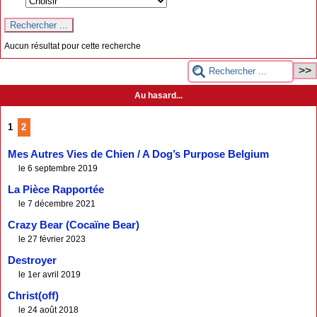
Aucun résultat pour cette recherche
Au hasard...
1
2
Mes Autres Vies de Chien / A Dog’s Purpose Belgium
le 6 septembre 2019
La Pièce Rapportée
le 7 décembre 2021
Crazy Bear (Cocaïne Bear)
le 27 février 2023
Destroyer
le 1er avril 2019
Christ(off)
le 24 août 2018