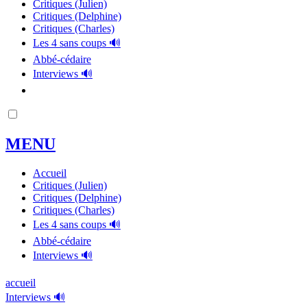
Critiques (Julien)
Critiques (Delphine)
Critiques (Charles)
Les 4 sans coups 🔊
Abbé-cédaire
Interviews 🔊
MENU
Accueil
Critiques (Julien)
Critiques (Delphine)
Critiques (Charles)
Les 4 sans coups 🔊
Abbé-cédaire
Interviews 🔊
accueil
Interviews 🔊