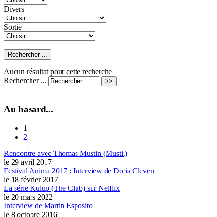
Divers
Sortie
Aucun résultat pour cette recherche
Rechercher ...
Au hasard...
1
2
Rencontre avec Thomas Mustin (Mustii)
le 29 avril 2017
Festival Anima 2017 : Interview de Doris Cleven
le 18 février 2017
La série Külup (The Club) sur Netflix
le 20 mars 2022
Interview de Martin Esposito
le 8 octobre 2016