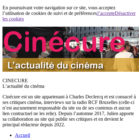
En poursuivant votre navigation sur ce site, vous acceptez
l’utilisation de cookies de suivi et de préférences
J’accepte
Désactiver
les cookies
CINECURE
L’actualité du cinéma
Cinécure est un site appartenant à Charles Declercq et est consacré à
ses critiques cinéma, interviews sur la radio RCF Bruxelles (celle-ci
n’est aucunement responsable du site ou de ses contenus et aucun
lien contractuel ne les relie). Depuis l’automne 2017, Julien apporte
sa collaboration au site qui publie ses critiques et en devient le
principal rédacteur depuis 2022.
Accueil