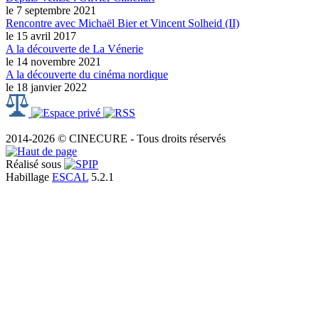
le 7 septembre 2021
Rencontre avec Michaël Bier et Vincent Solheid (II)
le 15 avril 2017
A la découverte de La Vénerie
le 14 novembre 2021
A la découverte du cinéma nordique
le 18 janvier 2022
2014-2026 © CINECURE - Tous droits réservés
Réalisé sous
Habillage
ESCAL
5.2.1