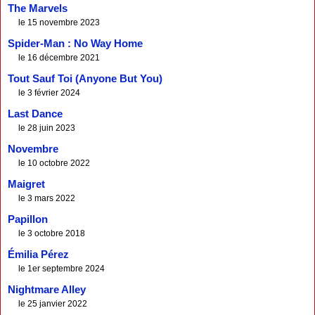
The Marvels
le 15 novembre 2023
Spider-Man : No Way Home
le 16 décembre 2021
Tout Sauf Toi (Anyone But You)
le 3 février 2024
Last Dance
le 28 juin 2023
Novembre
le 10 octobre 2022
Maigret
le 3 mars 2022
Papillon
le 3 octobre 2018
Émilia Pérez
le 1er septembre 2024
Nightmare Alley
le 25 janvier 2022