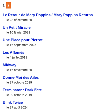
1
2
Le Retour de Mary Poppins / Mary Poppins Returns
le 23 décembre 2018
Un Petit Miracle
le 10 février 2023
Une Place pour Pierrot
le 16 septembre 2025
Les Affamés
le 4 juillet 2018
Midway
le 16 novembre 2019
Donne-Moi des Ailes
le 27 octobre 2019
Terminator : Dark Fate
le 30 octobre 2019
Blink Twice
le 27 août 2024