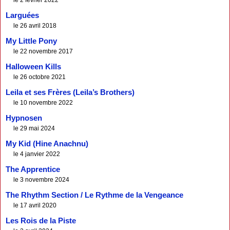
Larguées
le 26 avril 2018
My Little Pony
le 22 novembre 2017
Halloween Kills
le 26 octobre 2021
Leila et ses Frères (Leila’s Brothers)
le 10 novembre 2022
Hypnosen
le 29 mai 2024
My Kid (Hine Anachnu)
le 4 janvier 2022
The Apprentice
le 3 novembre 2024
The Rhythm Section / Le Rythme de la Vengeance
le 17 avril 2020
Les Rois de la Piste