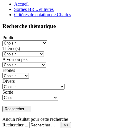
Accueil
Sorties BR... et livres
Critères de cotation de Charles
Recherche thématique
Public
Thème(s)
A voir ou pas
Etoiles
Divers
Sortie
Aucun résultat pour cette recherche
Rechercher ...