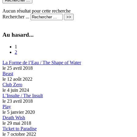
Aucun résultat pour cette recherche
Rechercher ...
Au hasard...
1
2
La Forme de l’Eau / The Shape of Water
le 25 avril 2018
Beast
le 12 août 2022
Club Zero
le 4 juin 2024
L’Insulte / The Insult
le 23 avril 2018
Play
le 5 janvier 2020
Death Wish
le 29 mai 2018
Ticket to Paradise
le 7 octobre 2022