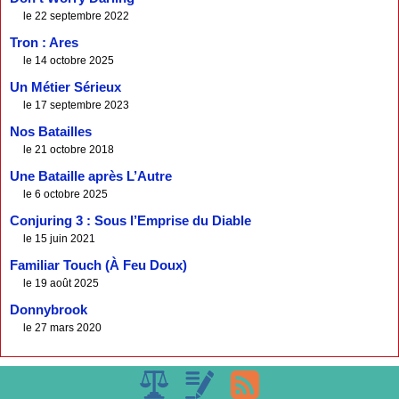
le 22 septembre 2022
Tron : Ares
le 14 octobre 2025
Un Métier Sérieux
le 17 septembre 2023
Nos Batailles
le 21 octobre 2018
Une Bataille après L’Autre
le 6 octobre 2025
Conjuring 3 : Sous l’Emprise du Diable
le 15 juin 2021
Familiar Touch (À Feu Doux)
le 19 août 2025
Donnybrook
le 27 mars 2020