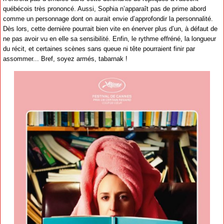
québécois très prononcé. Aussi, Sophia n’apparaît pas de prime abord
comme un personnage dont on aurait envie d’approfondir la personnalité.
Dès lors, cette dernière pourrait bien vite en énerver plus d’un, à défaut de
ne pas avoir vu en elle sa sensibilité. Enfin, le rythme effréné, la longueur
du récit, et certaines scènes sans queue ni tête pourraient finir par
assommer... Bref, soyez armés, tabarnak !