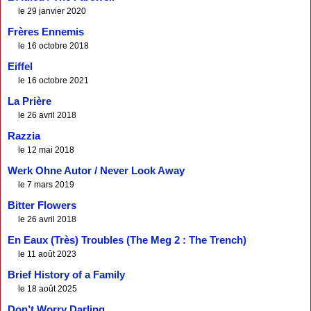
le 29 janvier 2020
Frères Ennemis
le 16 octobre 2018
Eiffel
le 16 octobre 2021
La Prière
le 26 avril 2018
Razzia
le 12 mai 2018
Werk Ohne Autor / Never Look Away
le 7 mars 2019
Bitter Flowers
le 26 avril 2018
En Eaux (Très) Troubles (The Meg 2 : The Trench)
le 11 août 2023
Brief History of a Family
le 18 août 2025
Don’t Worry Darling