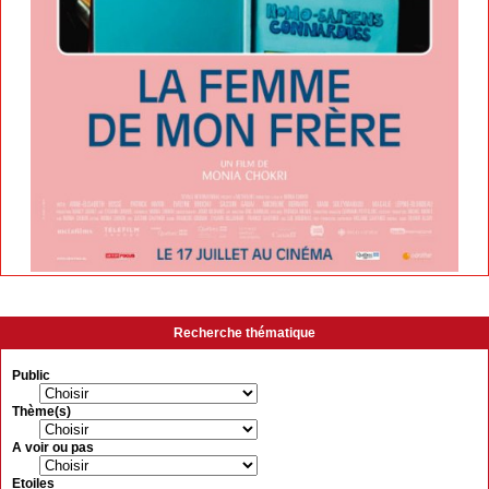
Recherche thématique
Public
Thème(s)
A voir ou pas
Etoiles